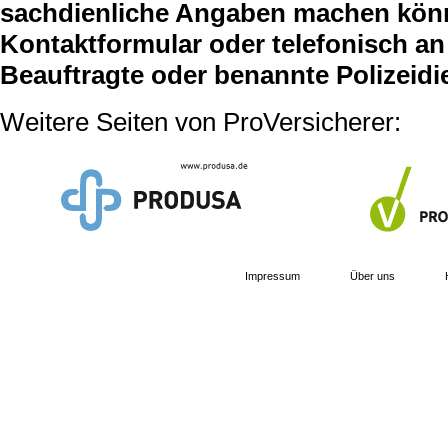
sachdienliche Angaben machen können
Kontaktformular oder telefonisch an 
Beauftragte oder benannte Polizeidi
Weitere Seiten von ProVersicherer:
Impressum
Über uns