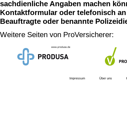
sachdienliche Angaben machen können
Kontaktformular oder telefonisch an 
Beauftragte oder benannte Polizeidi
Weitere Seiten von ProVersicherer:
Impressum
Über uns