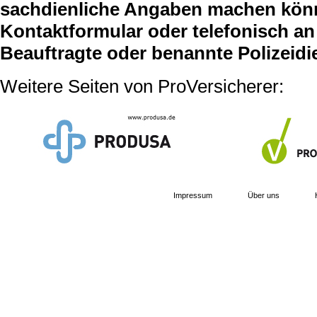
sachdienliche Angaben machen können
Kontaktformular oder telefonisch an 
Beauftragte oder benannte Polizeidi
Weitere Seiten von ProVersicherer:
Impressum
Über uns