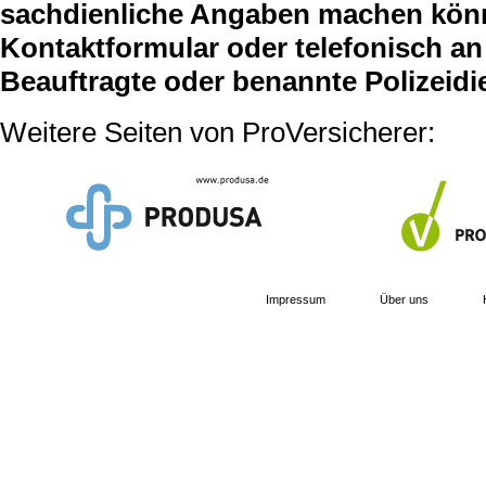
sachdienliche Angaben machen können
Kontaktformular oder telefonisch an 
Beauftragte oder benannte Polizeidi
Weitere Seiten von ProVersicherer:
Impressum
Über uns