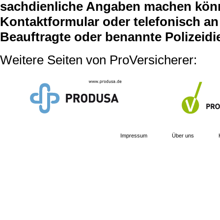
sachdienliche Angaben machen können
Kontaktformular oder telefonisch an 
Beauftragte oder benannte Polizeidi
Weitere Seiten von ProVersicherer:
Impressum
Über uns