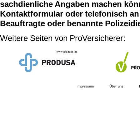
sachdienliche Angaben machen können
Kontaktformular oder telefonisch an 
Beauftragte oder benannte Polizeidi
Weitere Seiten von ProVersicherer:
Impressum
Über uns