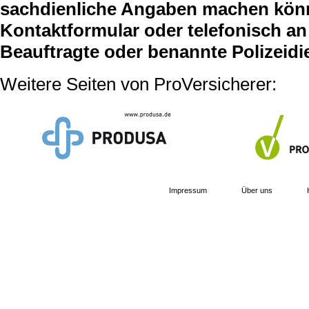
sachdienliche Angaben machen können
Kontaktformular oder telefonisch an 
Beauftragte oder benannte Polizeidi
Weitere Seiten von ProVersicherer:
Impressum
Über uns