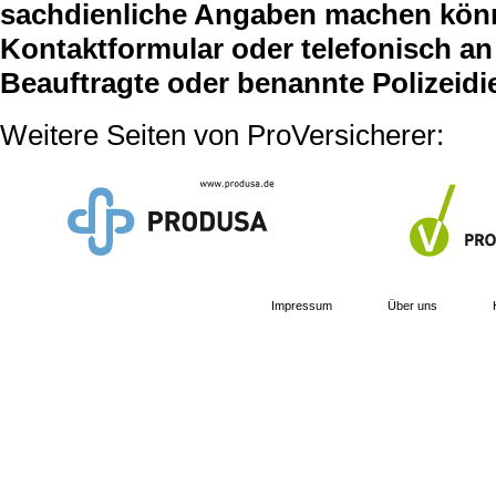
sachdienliche Angaben machen können
Kontaktformular oder telefonisch an 
Beauftragte oder benannte Polizeidi
Weitere Seiten von ProVersicherer:
Impressum
Über uns