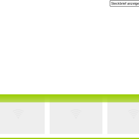
Steckbrief anzeig