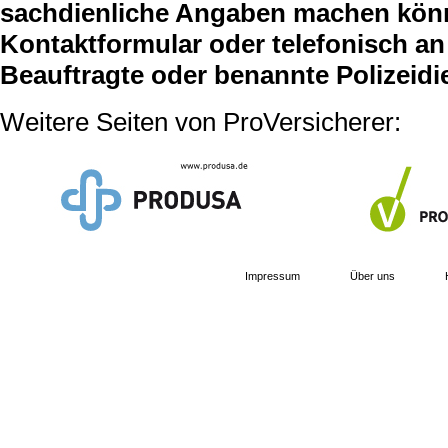
sachdienliche Angaben machen können
Kontaktformular oder telefonisch an 
Beauftragte oder benannte Polizeidi
Weitere Seiten von ProVersicherer:
Impressum
Über uns