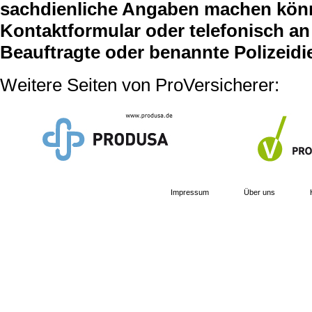
sachdienliche Angaben machen können
Kontaktformular oder telefonisch an 
Beauftragte oder benannte Polizeidi
Weitere Seiten von ProVersicherer:
Impressum
Über uns