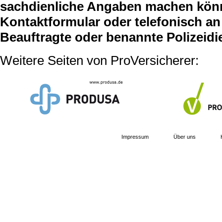
sachdienliche Angaben machen können
Kontaktformular oder telefonisch an 
Beauftragte oder benannte Polizeidi
Weitere Seiten von ProVersicherer:
Impressum
Über uns