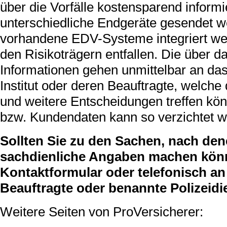
über die Vorfälle kostensparend inform
unterschiedliche Endgeräte gesendet w
vorhandene EDV-Systeme integriert wer
den Risikoträgern entfallen. Die über 
Informationen gehen unmittelbar an da
Institut oder deren Beauftragte, welc
und weitere Entscheidungen treffen kö
bzw. Kundendaten kann so verzichtet w
Sollten Sie zu den Sachen, nach den
sachdienliche Angaben machen können
Kontaktformular oder telefonisch an 
Beauftragte oder benannte Polizeidi
Weitere Seiten von ProVersicherer: