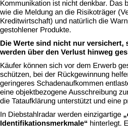
Kommunikation ist nicht denkbar. Das b
wie die Meldung an die Risikoträger (
Kreditwirtschaft) und natürlich die Wa
gestohlener Produkte.
Die Werte sind nicht nur versichert
werden über den Verlust hinweg gesi
Käufer können sich vor dem Erwerb ge
schützen, bei der Rückgewinnung helfe
geringeres Schadenaufkommen entlaste
eine objektbezogene Ausschreibung zur
die Tataufklärung unterstützt und eine p
In Diebstahlradar werden einzigartige
„
Identifikationsmerkmale“
hinterlegt.