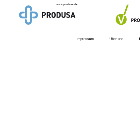
Impressum
Über uns