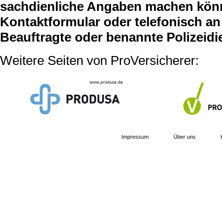
sachdienliche Angaben machen können
Kontaktformular oder telefonisch an 
Beauftragte oder benannte Polizeidi
Weitere Seiten von ProVersicherer:
Impressum
Über uns