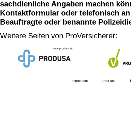
sachdienliche Angaben machen können
Kontaktformular oder telefonisch an 
Beauftragte oder benannte Polizeidi
Weitere Seiten von ProVersicherer:
Impressum
Über uns