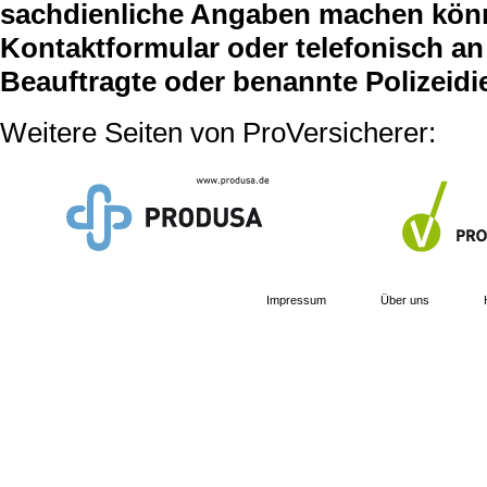
sachdienliche Angaben machen können
Kontaktformular oder telefonisch an 
Beauftragte oder benannte Polizeidi
Weitere Seiten von ProVersicherer:
Impressum
Über uns