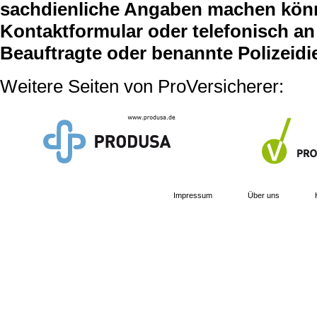
sachdienliche Angaben machen können
Kontaktformular oder telefonisch an 
Beauftragte oder benannte Polizeidi
Weitere Seiten von ProVersicherer:
Impressum
Über uns