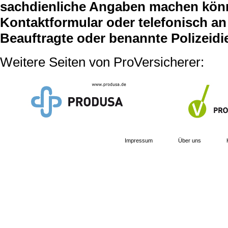
sachdienliche Angaben machen können
Kontaktformular oder telefonisch an 
Beauftragte oder benannte Polizeidi
Weitere Seiten von ProVersicherer:
Impressum
Über uns