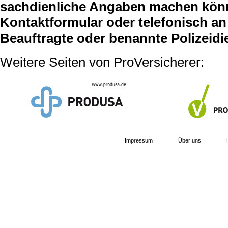
sachdienliche Angaben machen können
Kontaktformular oder telefonisch an 
Beauftragte oder benannte Polizeidi
Weitere Seiten von ProVersicherer:
Impressum
Über uns