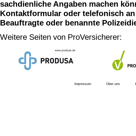
sachdienliche Angaben machen können
Kontaktformular oder telefonisch an 
Beauftragte oder benannte Polizeidi
Weitere Seiten von ProVersicherer:
Impressum
Über uns