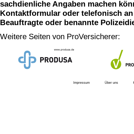
sachdienliche Angaben machen können
Kontaktformular oder telefonisch an 
Beauftragte oder benannte Polizeidi
Weitere Seiten von ProVersicherer:
Impressum
Über uns