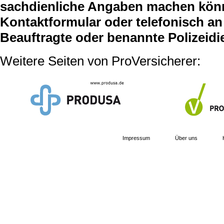
sachdienliche Angaben machen können
Kontaktformular oder telefonisch an 
Beauftragte oder benannte Polizeidi
Weitere Seiten von ProVersicherer:
Impressum
Über uns