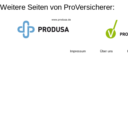
Weitere Seiten von ProVersicherer:
Impressum
Über uns