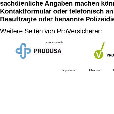
sachdienliche Angaben machen können
Kontaktformular oder telefonisch an 
Beauftragte oder benannte Polizeidi
Weitere Seiten von ProVersicherer:
Impressum
Über uns