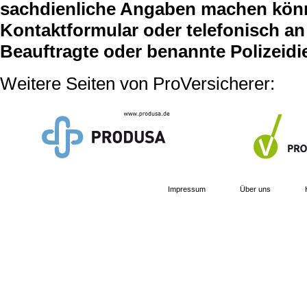
sachdienliche Angaben machen können
Kontaktformular oder telefonisch an 
Beauftragte oder benannte Polizeidi
Weitere Seiten von ProVersicherer:
Impressum
Über uns