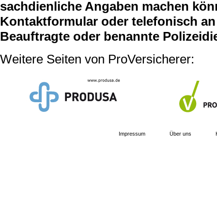
sachdienliche Angaben machen können
Kontaktformular oder telefonisch an 
Beauftragte oder benannte Polizeidi
Weitere Seiten von ProVersicherer:
Impressum
Über uns