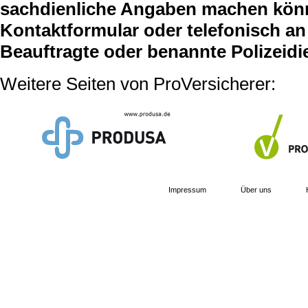
sachdienliche Angaben machen können
Kontaktformular oder telefonisch an 
Beauftragte oder benannte Polizeidi
Weitere Seiten von ProVersicherer:
Impressum
Über uns