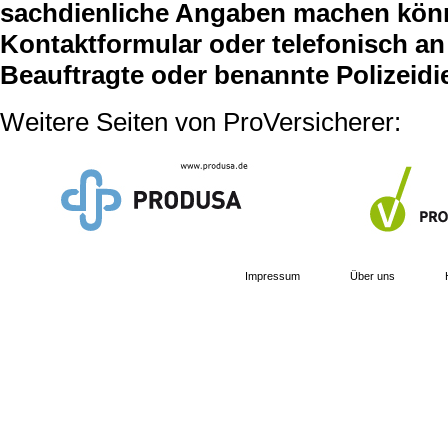
sachdienliche Angaben machen können
Kontaktformular oder telefonisch an 
Beauftragte oder benannte Polizeidi
Weitere Seiten von ProVersicherer:
Impressum
Über uns