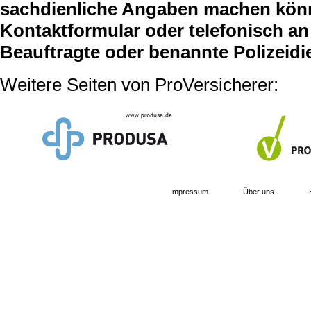
sachdienliche Angaben machen können
Kontaktformular oder telefonisch an 
Beauftragte oder benannte Polizeidi
Weitere Seiten von ProVersicherer:
Impressum
Über uns