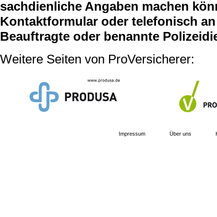
sachdienliche Angaben machen können
Kontaktformular oder telefonisch an 
Beauftragte oder benannte Polizeidi
Weitere Seiten von ProVersicherer:
Impressum
Über uns