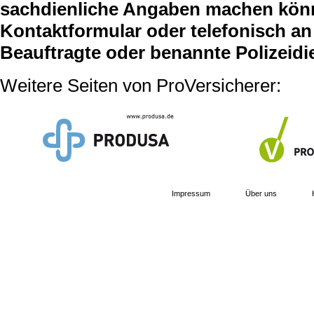
sachdienliche Angaben machen können
Kontaktformular oder telefonisch an 
Beauftragte oder benannte Polizeidi
Weitere Seiten von ProVersicherer:
Impressum
Über uns