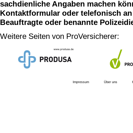
sachdienliche Angaben machen können
Kontaktformular oder telefonisch an 
Beauftragte oder benannte Polizeidi
Weitere Seiten von ProVersicherer:
Impressum
Über uns