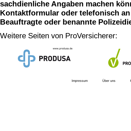
sachdienliche Angaben machen können
Kontaktformular oder telefonisch an 
Beauftragte oder benannte Polizeidi
Weitere Seiten von ProVersicherer:
Impressum
Über uns