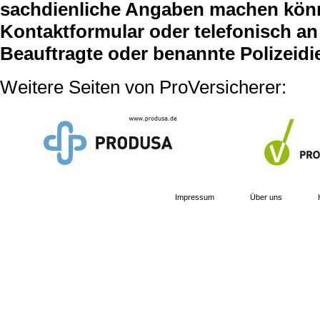
sachdienliche Angaben machen können
Kontaktformular oder telefonisch an 
Beauftragte oder benannte Polizeidi
Weitere Seiten von ProVersicherer:
Impressum
Über uns